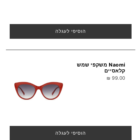
הוסיפי לעגלה
Naomi משקפי שמש
קלאסיים
99.00 ₪
הוסיפי לעגלה