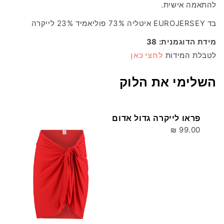
להתאמה אישית.
בד EUROJERSEY איטליה 73% פוליאמיד 23% לייקרה
מידת הדוגמנית: 38
לטבלת המידות
לחצי כאן
השלימי את הלוק
פראו לייקרה גדול אדום
99.00 ₪