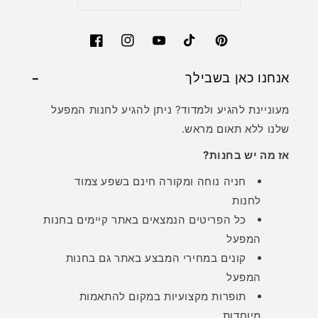
Facebook
Instagram
YouTube
TikTok
Pinterest
אנחנו כאן בשבילך
מעוניינת להגיע ולמדוד? ניתן להגיע לחנות המפעל
שלנו ללא תאום מראש.
אז מה יש בחנות?
חניה נוחה ומקורה חינם בשפע צמוד
לחנות
כל הפריטים הנמצאים באתר קיימים בחנות
המפעל
קונים במחירי המבצע באתר גם בחנות
המפעל
תופרות מקצועיות במקום להתאמות
מיוחדות