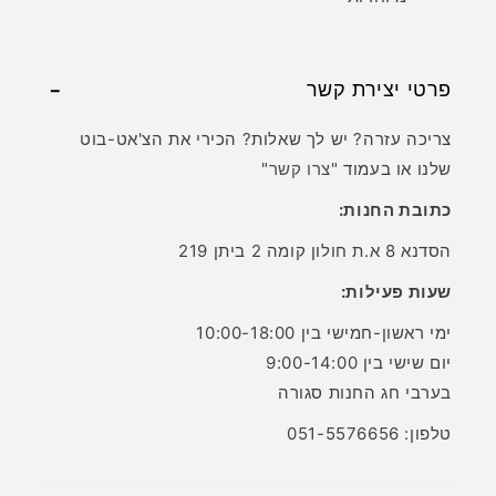
פרטי יצירת קשר
צריכה עזרה? יש לך שאלות? הכירי את הצ'אט-בוט
שלנו או בעמוד "
צרו קשר
"
כתובת החנות:
הסדנא 8 א.ת חולון קומה 2 ביתן 219
שעות פעילות:
ימי ראשון-חמישי בין 10:00-18:00
יום שישי בין 9:00-14:00
בערבי חג החנות סגורה
טלפון: 051-5576656