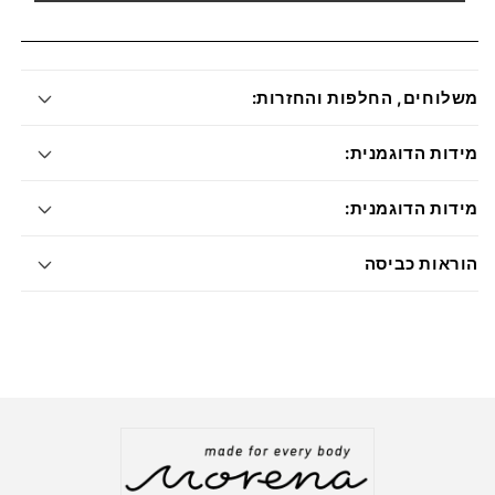
משלוחים, החלפות והחזרות:
מידות הדוגמנית:
מידות הדוגמנית:
הוראות כביסה