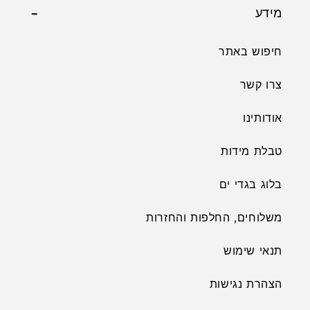
מידע
חיפוש באתר
צרו קשר
אודותינו
טבלת מידות
בלוג בגדי ים
משלוחים, החלפות והחזרות
תנאי שימוש
הצהרת נגישות