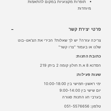
תופרות מקצועיות במקום להתאמות
מיוחדות
פרטי יצירת קשר
צריכה עזרה? יש לך שאלות? הכירי את הצ'אט-בוט
שלנו או בעמוד "
צרו קשר
"
כתובת החנות:
הסדנא 8 א.ת חולון קומה 2 ביתן 219
שעות פעילות:
ימי ראשון-חמישי בין 10:00-18:00
יום שישי בין 9:00-14:00
בערבי חג החנות סגורה
טלפון: 051-5576656