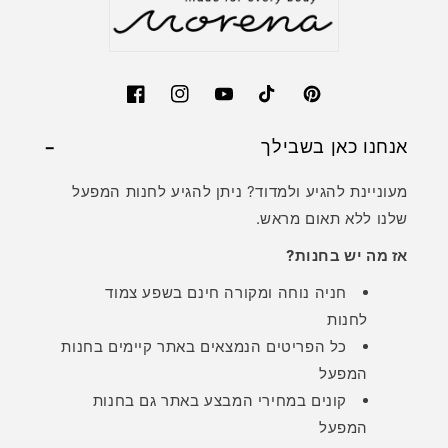
Facebook
Instagram
YouTube
TikTok
Pinterest
אנחנו כאן בשבילך
מעוניינת להגיע ולמדוד? ניתן להגיע לחנות המפעל
שלנו ללא תאום מראש.
אז מה יש בחנות?
חניה נוחה ומקורה חינם בשפע צמוד
לחנות
כל הפריטים הנמצאים באתר קיימים בחנות
המפעל
קונים במחירי המבצע באתר גם בחנות
המפעל