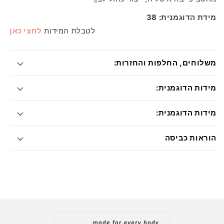
מידת הדוגמנית: 38
לטבלת המידות
לחצי כאן
משלוחים, החלפות והחזרות:
מידות הדוגמנית:
מידות הדוגמנית:
הוראות כביסה