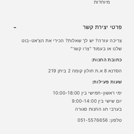
מיוחדות
פרטי יצירת קשר
צריכה עזרה? יש לך שאלות? הכירי את הצ'אט-בוט
שלנו או בעמוד "
צרו קשר
"
כתובת החנות:
הסדנא 8 א.ת חולון קומה 2 ביתן 219
שעות פעילות:
ימי ראשון-חמישי בין 10:00-18:00
יום שישי בין 9:00-14:00
בערבי חג החנות סגורה
טלפון: 051-5576656