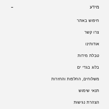
מידע
חיפוש באתר
צרו קשר
אודותינו
טבלת מידות
בלוג בגדי ים
משלוחים, החלפות והחזרות
תנאי שימוש
הצהרת נגישות