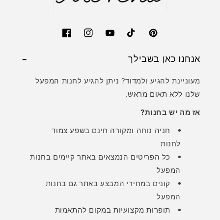
Facebook
Instagram
YouTube
TikTok
Pinterest
אנחנו כאן בשבילך
מעוניינת להגיע ולמדוד? ניתן להגיע לחנות המפעל
שלנו ללא תאום מראש.
אז מה יש בחנות?
חניה נוחה ומקורה חינם בשפע צמוד
לחנות
כל הפריטים הנמצאים באתר קיימים בחנות
המפעל
קונים במחירי המבצע באתר גם בחנות
המפעל
תופרות מקצועיות במקום להתאמות