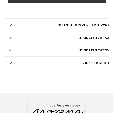
משלוחים, החלפות והחזרות:
מידות הדוגמנית:
מידות הדוגמנית:
הוראות כביסה