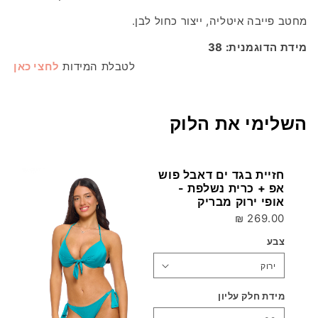
מחטב פייבה איטליה, ייצור כחול לבן.
מידת הדוגמנית: 38
לטבלת המידות
לחצי כאן
השלימי את הלוק
חזיית בגד ים דאבל פוש
אפ + כרית נשלפת -
אופי ירוק מבריק
269.00 ₪
צבע
מידת חלק עליון