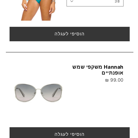
הוסיפי לעגלה
Hannah משקפי שמש
אופנתיים
99.00 ₪
הוסיפי לעגלה