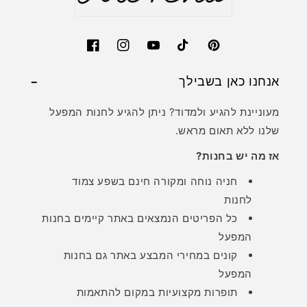
Facebook
Instagram
YouTube
TikTok
Pinterest
אנחנו כאן בשבילך
מעוניינת להגיע ולמדוד? ניתן להגיע לחנות המפעל
שלנו ללא תאום מראש.
אז מה יש בחנות?
חניה נוחה ומקורה חינם בשפע צמוד
לחנות
כל הפריטים הנמצאים באתר קיימים בחנות
המפעל
קונים במחירי המבצע באתר גם בחנות
המפעל
תופרות מקצועיות במקום להתאמות