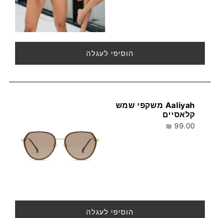
הוסיפי לעגלה
Aaliyah משקפי שמש
קלאסיים
99.00 ₪
הוסיפי לעגלה