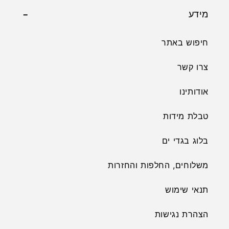
מידע
חיפוש באתר
צרו קשר
אודותינו
טבלת מידות
בלוג בגדי ים
משלוחים, החלפות והחזרות
תנאי שימוש
הצהרת נגישות