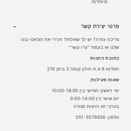
מיוחדות
פרטי יצירת קשר
צריכה עזרה? יש לך שאלות? הכירי את הצ'אט-בוט
שלנו או בעמוד "
צרו קשר
"
כתובת החנות:
הסדנא 8 א.ת חולון קומה 2 ביתן 219
שעות פעילות:
ימי ראשון-חמישי בין 10:00-18:00
יום שישי בין 9:00-14:00
בערבי חג החנות סגורה
טלפון: 051-5576656