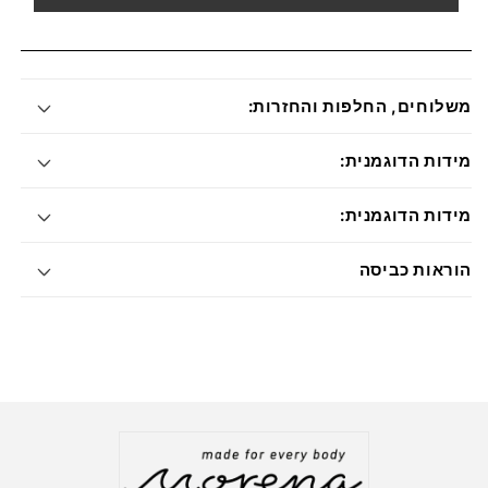
משלוחים, החלפות והחזרות:
מידות הדוגמנית:
מידות הדוגמנית:
הוראות כביסה