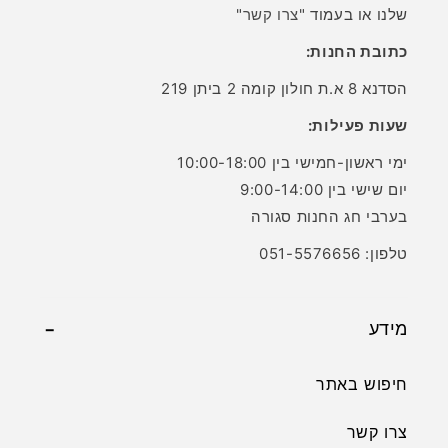
שלנו או בעמוד "
צרו קשר
"
כתובת החנות:
הסדנא 8 א.ת חולון קומה 2 ביתן 219
שעות פעילות:
ימי ראשון-חמישי בין 10:00-18:00
יום שישי בין 9:00-14:00
בערבי חג החנות סגורה
טלפון: 051-5576656
מידע
חיפוש באתר
צרו קשר