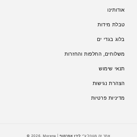
אודותינו
טבלת מידות
בלוג בגדי ים
משלוחים, החלפות והחזרות
תנאי שימוש
הצהרת נגישות
מדיניות פרטיות
אמצעי
| אתר זה מנוהל ע"י
לירז אפרמוף
Morena
© 2026,