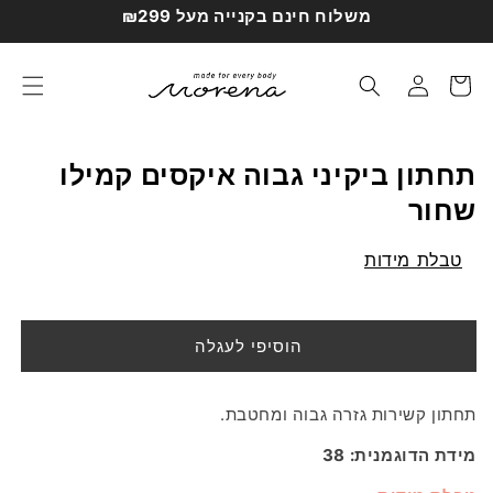
דילוג
משלוח חינם בקנייה מעל ₪299
לתוכן
עגלת
התחברות
קניות
תחתון ביקיני גבוה איקסים קמילו
שחור
טבלת מידות
הוסיפי לעגלה
תחתון קשירות גזרה גבוה ומחטבת.
מידת הדוגמנית: 38