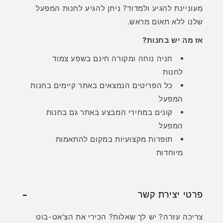
מעוניינת להגיע ולמדוד? ניתן להגיע לחנות המפעל
שלנו ללא תאום מראש.
אז מה יש בחנות?
חניה נוחה ומקורה חינם בשפע צמוד
לחנות
כל הפריטים הנמצאים באתר קיימים בחנות
המפעל
קונים במחירי המבצע באתר גם בחנות
המפעל
תופרות מקצועיות במקום להתאמות
מיוחדות
פרטי יצירת קשר
צריכה עזרה? יש לך שאלות? הכירי את הצ'אט-בוט