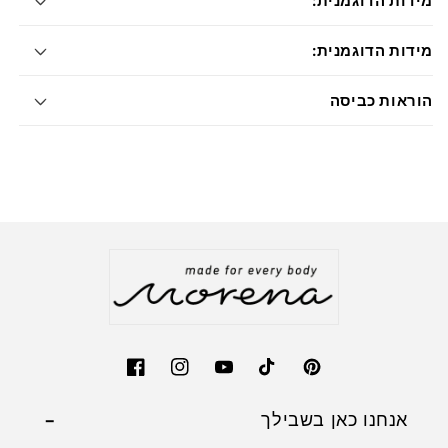
מידות הדוגמנית:
מידות הדוגמנית:
הוראות כביסה
Facebook
Instagram
YouTube
TikTok
Pinterest
אנחנו כאן בשבילך