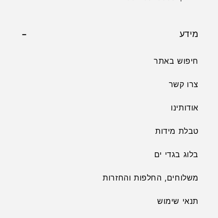
מידע
חיפוש באתר
צרו קשר
אודותינו
טבלת מידות
בלוג בגדי ים
משלוחים, החלפות והחזרות
תנאי שימוש