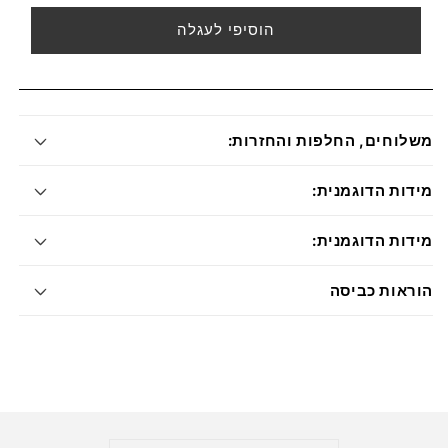
הוסיפי לעגלה
משלוחים, החלפות והחזרות:
מידות הדוגמנית:
מידות הדוגמנית:
הוראות כביסה