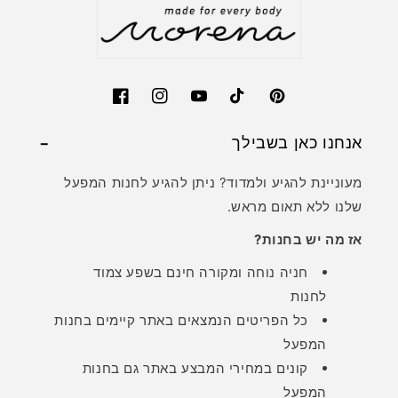
Facebook
Instagram
YouTube
TikTok
Pinterest
אנחנו כאן בשבילך
מעוניינת להגיע ולמדוד? ניתן להגיע לחנות המפעל
שלנו ללא תאום מראש.
אז מה יש בחנות?
חניה נוחה ומקורה חינם בשפע צמוד
לחנות
כל הפריטים הנמצאים באתר קיימים בחנות
המפעל
קונים במחירי המבצע באתר גם בחנות
המפעל