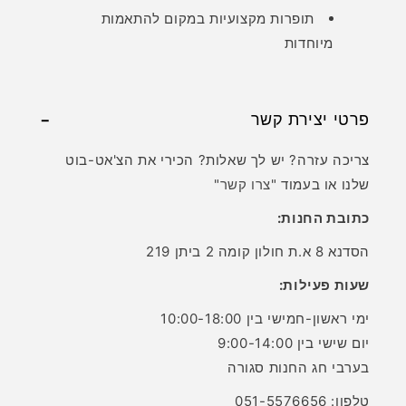
תופרות מקצועיות במקום להתאמות
מיוחדות
פרטי יצירת קשר
צריכה עזרה? יש לך שאלות? הכירי את הצ'אט-בוט
שלנו או בעמוד "
צרו קשר
"
כתובת החנות:
הסדנא 8 א.ת חולון קומה 2 ביתן 219
שעות פעילות:
ימי ראשון-חמישי בין 10:00-18:00
יום שישי בין 9:00-14:00
בערבי חג החנות סגורה
טלפון: 051-5576656